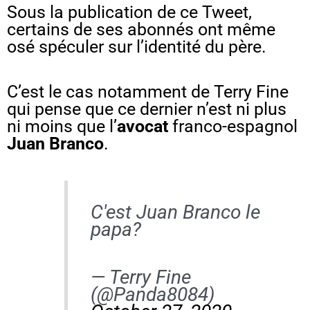
Sous la publication de ce Tweet,
certains de ses abonnés ont même
osé spéculer sur l’identité du père.
C’est le cas notamment de Terry Fine
qui pense que ce dernier n’est ni plus
ni moins que l’
avocat
franco-espagnol
Juan Branco
.
C'est Juan Branco le
papa?
— Terry Fine
(@Panda8084)