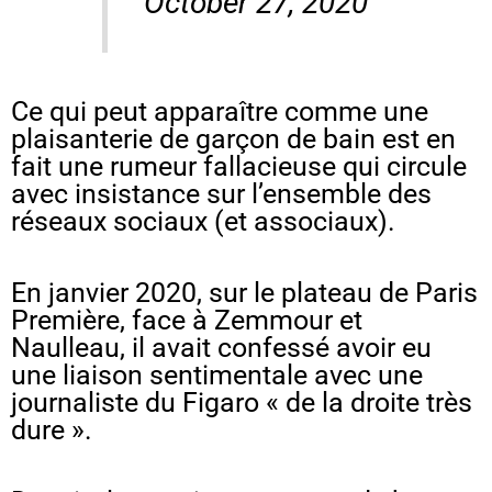
October 27, 2020
Ce qui peut apparaître comme une
plaisanterie de garçon de bain est en
fait une rumeur fallacieuse qui circule
avec insistance sur l’ensemble des
réseaux sociaux (et associaux).
En janvier 2020, sur le plateau de Paris
Première, face à Zemmour et
Naulleau, il avait confessé avoir eu
une liaison sentimentale avec une
journaliste du Figaro « de la droite très
dure ».