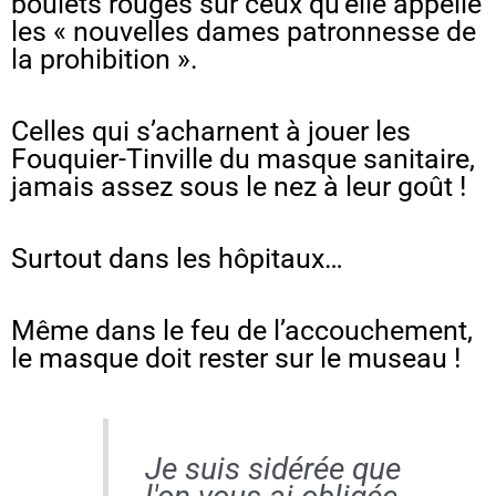
boulets rouges sur ceux qu’elle appelle
les « nouvelles dames patronnesse de
la prohibition ».
Celles qui s’acharnent à jouer les
Fouquier-Tinville du masque sanitaire,
jamais assez sous le nez à leur goût !
Surtout dans les hôpitaux…
Même dans le feu de l’accouchement,
le masque doit rester sur le museau !
Je suis sidérée que