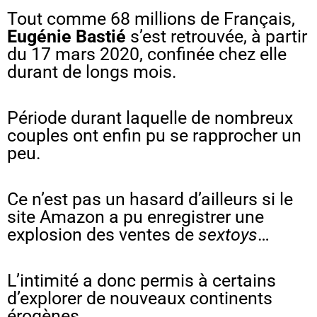
Tout comme 68 millions de Français,
Eugénie Bastié
s’est retrouvée, à partir
du 17 mars 2020, confinée chez elle
durant de longs mois.
Période durant laquelle de nombreux
couples ont enfin pu se rapprocher un
peu.
Ce n’est pas un hasard d’ailleurs si le
site Amazon a pu enregistrer une
explosion des ventes de
sextoys
…
L’intimité a donc permis à certains
d’explorer de nouveaux continents
érogènes.