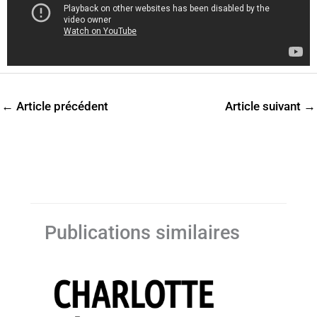
←
Article précédent
Article suivant
→
Publications similaires