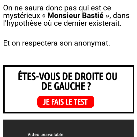
On ne saura donc pas qui est ce
mystérieux «
Monsieur Bastié »
, dans
l’hypothèse où ce dernier existerait.
Et on respectera son anonymat.