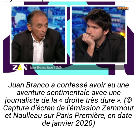
Juan Branco a confessé avoir eu une
aventure sentimentale avec une
journaliste de la « droite très dure ». (©
Capture d’écran de l’émission Zemmour
et Naulleau sur Paris Première, en date
de janvier 2020)