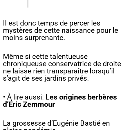
Il est donc temps de percer les
mystères de cette naissance pour le
moins surprenante.
Même si cette talentueuse
chroniqueuse conservatrice de droite
ne laisse rien transparaître lorsqu’il
s’agit de ses jardins privés.
• À lire aussi:
Les origines berbères
d’Éric Zemmour
La grossesse d’Eugénie Bastié en