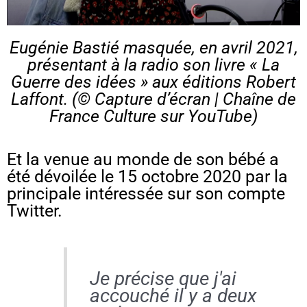
Eugénie Bastié masquée, en avril 2021,
présentant à la radio son livre « La
Guerre des idées » aux éditions Robert
Laffont. (© Capture d’écran |
Chaîne de
France Culture
sur YouTube)
Et la venue au monde de son bébé a
été dévoilée le 15 octobre 2020 par la
principale intéressée sur son compte
Twitter.
Je précise que j'ai
accouché il y a deux