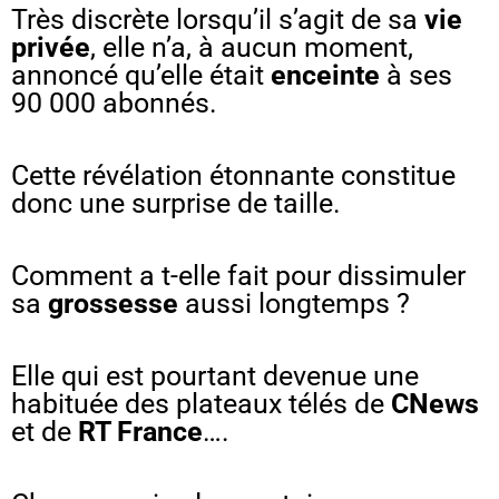
Très discrète lorsqu’il s’agit de sa
vie
privée
, elle n’a, à aucun moment,
annoncé qu’elle était
enceinte
à ses
90 000 abonnés.
Cette révélation étonnante constitue
donc une surprise de taille.
Comment a t-elle fait pour dissimuler
sa
grossesse
aussi longtemps ?
Elle qui est pourtant devenue une
habituée des plateaux télés de
CNews
et de
RT France
….