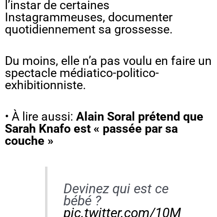
l’instar de certaines
Instagrammeuses, documenter
quotidiennement sa grossesse.
Du moins, elle n’a pas voulu en faire un
spectacle médiatico-politico-
exhibitionniste.
• À lire aussi:
Alain Soral prétend que
Sarah Knafo est « passée par sa
couche »
Devinez qui est ce
bébé ?
pic.twitter.com/10M