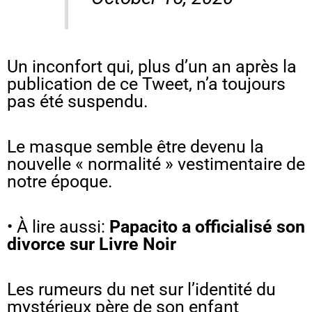
Un inconfort qui, plus d’un an après la
publication de ce Tweet, n’a toujours
pas été suspendu.
Le masque semble être devenu la
nouvelle « normalité » vestimentaire de
notre époque.
• À lire aussi:
Papacito a officialisé son
divorce sur Livre Noir
Les rumeurs du net sur l’identité du
mystérieux père de son enfant