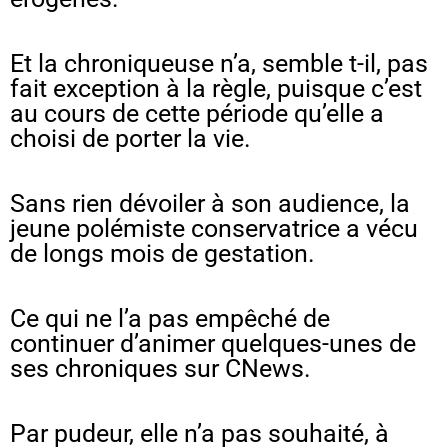
Et la chroniqueuse n’a, semble t-il, pas
fait exception à la règle, puisque c’est
au cours de cette période qu’elle a
choisi de porter la vie.
Sans rien dévoiler à son audience, la
jeune polémiste conservatrice a vécu
de longs mois de gestation.
Ce qui ne l’a pas empêché de
continuer d’animer quelques-unes de
ses chroniques sur CNews.
Par pudeur, elle n’a pas souhaité, à